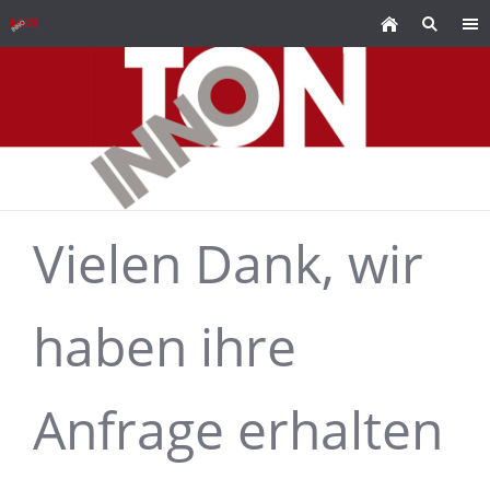
Vielen Dank, wir
haben ihre
Anfrage erhalten