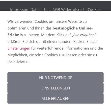
Impressum
Datenschutz
AGB
Widerrufsrecht
Cookies
Wir verwenden Cookies um unsere Website zu
optimieren und Ihnen das
bestmögliche Online-
Erlebnis
zu bieten. Mit dem Klick auf
„Alle erlauben“
erklären Sie sich damit einverstanden. Klicken Sie auf
Einstellungen
für weiterführende Informationen und die
Möglichkeit, einzelne Cookies zuzulassen oder sie zu
deaktivieren.
NUR NOTWENDIGE
EINSTELLUNGEN
ALLE ERLAUBEN