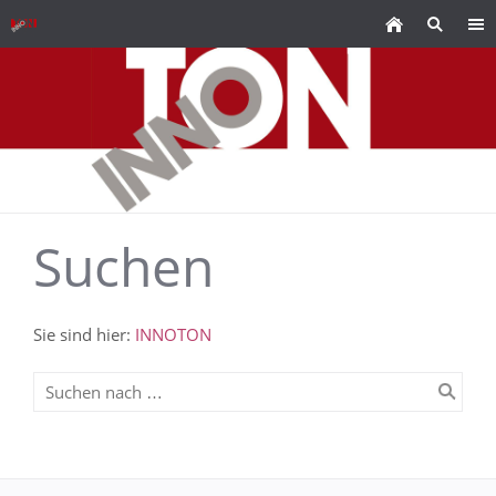
Suchen
Sie sind hier:
INNOTON