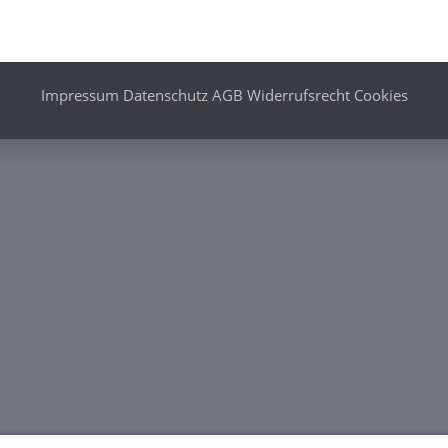
Impressum
Datenschutz
AGB
Widerrufsrecht
Cookies