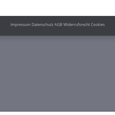
Impressum
Datenschutz
AGB
Widerrufsrecht
Cookies