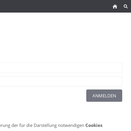
herung der für die Darstellung notwendigen
Cookies