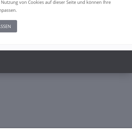
 Nutzung von Cookies auf dieser Seite und können Ihre
anpassen.
ASSEN