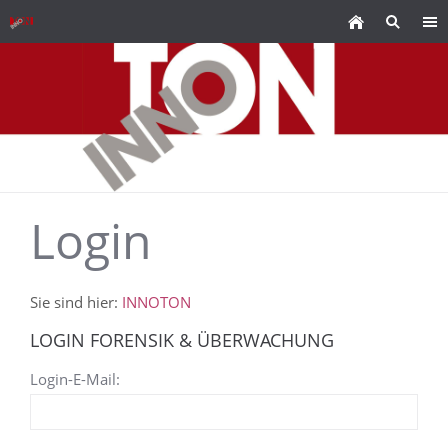
Login
Sie sind hier:
INNOTON
LOGIN FORENSIK & ÜBERWACHUNG
Login-E-Mail: