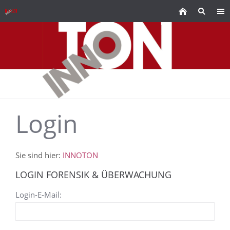
Login
Sie sind hier:
INNOTON
LOGIN FORENSIK & ÜBERWACHUNG
Login-E-Mail: