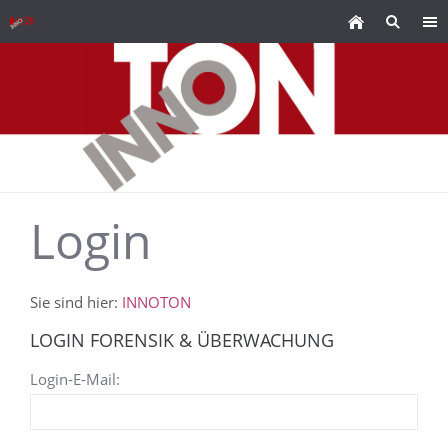
Login
Sie sind hier:
INNOTON
LOGIN FORENSIK & ÜBERWACHUNG
Login-E-Mail: