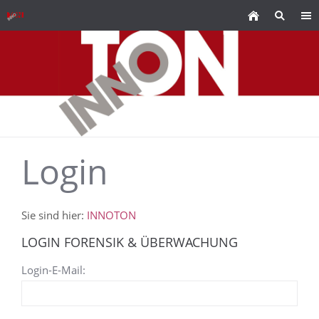
Login
Sie sind hier:
INNOTON
LOGIN FORENSIK & ÜBERWACHUNG
Login-E-Mail: