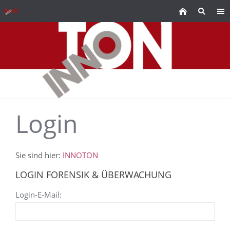
Login
Sie sind hier:
INNOTON
LOGIN FORENSIK & ÜBERWACHUNG
Login-E-Mail: