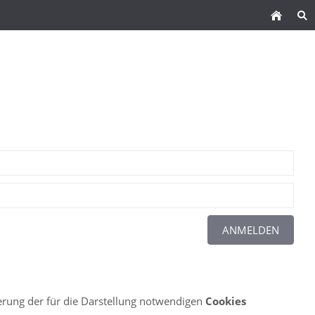
herung der für die Darstellung notwendigen
Cookies