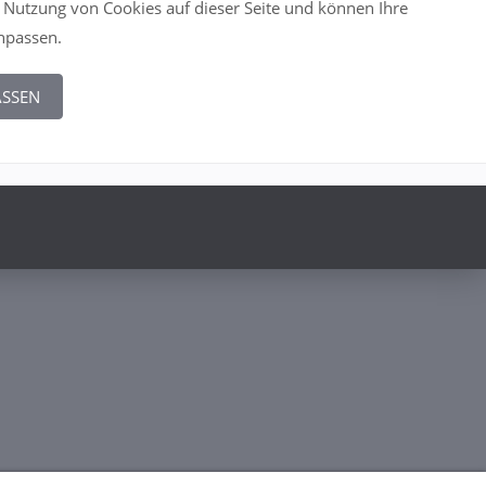
 Nutzung von Cookies auf dieser Seite und können Ihre
anpassen.
ASSEN