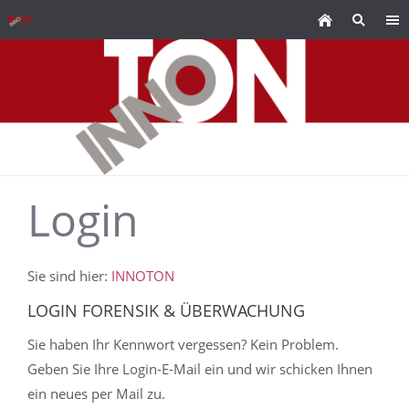
Login
Sie sind hier:
INNOTON
LOGIN FORENSIK & ÜBERWACHUNG
Sie haben Ihr Kennwort vergessen? Kein Problem.
Geben Sie Ihre Login-E-Mail ein und wir schicken Ihnen
ein neues per Mail zu.