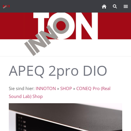
APEQ 2pro DIO
Sie sind hier:
INNOTON
»
SHOP
»
CONEQ Pro (Real
Sound Lab) Shop