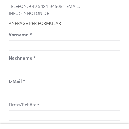
TELEFON: +49 5481 945081 EMAIL:
INFO@INNOTON.DE
ANFRAGE PER FORMULAR
Vorname *
Nachname *
E-Mail *
Firma/Behörde
Telefon