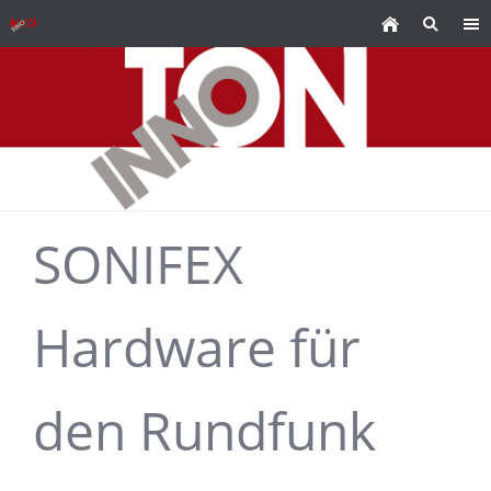
SONIFEX
Hardware für
den Rundfunk