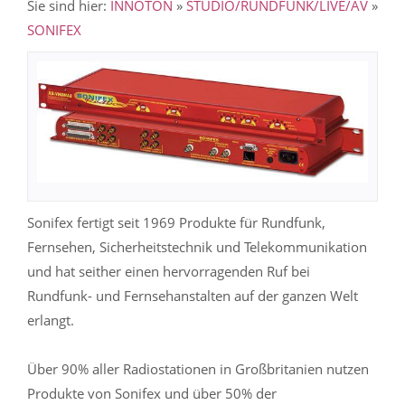
Sie sind hier:
INNOTON
»
STUDIO/RUNDFUNK/LIVE/AV
»
SONIFEX
Sonifex fertigt seit 1969 Produkte für Rundfunk,
Fernsehen, Sicherheitstechnik und Telekommunikation
und hat seither einen hervorragenden Ruf bei
Rundfunk- und Fernsehanstalten auf der ganzen Welt
erlangt.
Über 90% aller Radiostationen in Großbritanien nutzen
Produkte von Sonifex und über 50% der